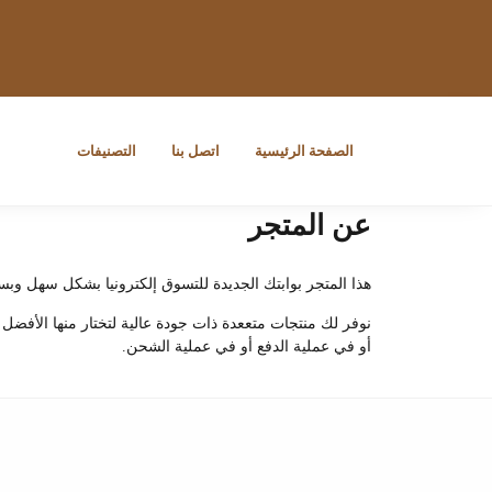
الصفحة الرئيسية
اتصل بنا
التصنيفات
عن المتجر
هذا المتجر بوابتك الجديدة للتسوق إلكترونيا بشكل سهل وبس
نوفر لك منتجات متععدة ذات جودة عالية لتختار منها الأفضل
أو في عملية الدفع أو في عملية الشحن.