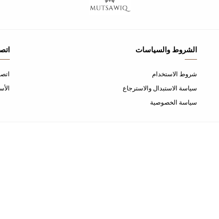
الشروط والسياسات
اتصل
شروط الاستخدام
اتصل
سياسة الاستبدال والاسترجاع
الأس
سياسة الخصوصية