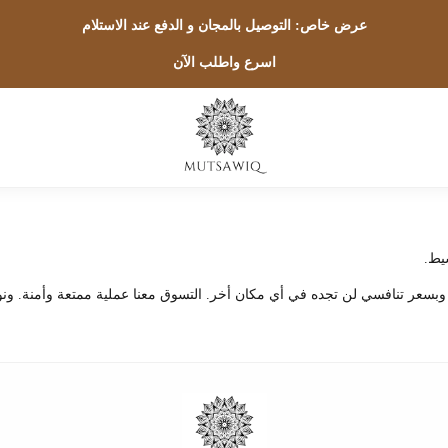
عرض خاص: التوصيل بالمجان و الدفع عند الاستلام
اسرع واطلب الآن
يط.
 وبسعر تنافسي لن تجده في أي مكان أخر. التسوق معنا عملية ممتعة وأمنة. ونو